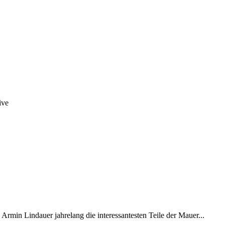
min Lindauer jahrelang die interessantesten Teile der Mauer...